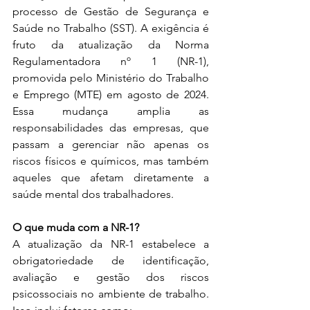
processo de Gestão de Segurança e 
Saúde no Trabalho (SST). A exigência é 
fruto da atualização da Norma 
Regulamentadora nº 1 (NR-1), 
promovida pelo Ministério do Trabalho 
e Emprego (MTE) em agosto de 2024. 
Essa mudança amplia as 
responsabilidades das empresas, que 
passam a gerenciar não apenas os 
riscos físicos e químicos, mas também 
aqueles que afetam diretamente a 
saúde mental dos trabalhadores.
O que muda com a NR-1?
A atualização da NR-1 estabelece a 
obrigatoriedade de identificação, 
avaliação e gestão dos riscos 
psicossociais no ambiente de trabalho. 