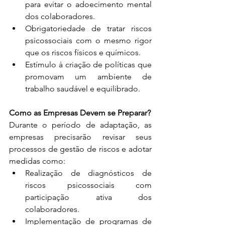
para evitar o adoecimento mental 
dos colaboradores.
Obrigatoriedade de tratar riscos 
psicossociais com o mesmo rigor 
que os riscos físicos e químicos.
Estímulo à criação de políticas que 
promovam um ambiente de 
trabalho saudável e equilibrado.
Como as Empresas Devem se Preparar?
Durante o período de adaptação, as 
empresas precisarão revisar seus 
processos de gestão de riscos e adotar 
medidas como:
Realização de diagnósticos de 
riscos psicossociais com 
participação ativa dos 
colaboradores.
Implementação de programas de 