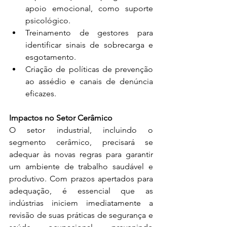
apoio emocional, como suporte 
psicológico.
Treinamento de gestores para 
identificar sinais de sobrecarga e 
esgotamento.
Criação de políticas de prevenção 
ao assédio e canais de denúncia 
eficazes.
Impactos no Setor Cerâmico
O setor industrial, incluindo o 
segmento cerâmico, precisará se 
adequar às novas regras para garantir 
um ambiente de trabalho saudável e 
produtivo. Com prazos apertados para 
adequação, é essencial que as 
indústrias iniciem imediatamente a 
revisão de suas práticas de segurança e 