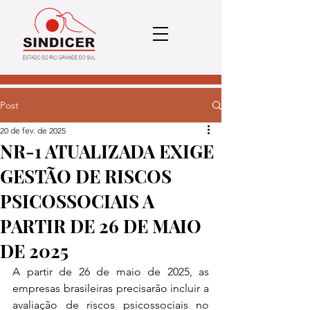
Post
20 de fev. de 2025
NR-1 ATUALIZADA EXIGE
GESTÃO DE RISCOS
PSICOSSOCIAIS A
PARTIR DE 26 DE MAIO
DE 2025
A partir de 26 de maio de 2025, as 
empresas brasileiras precisarão incluir a 
avaliação de riscos psicossociais no 