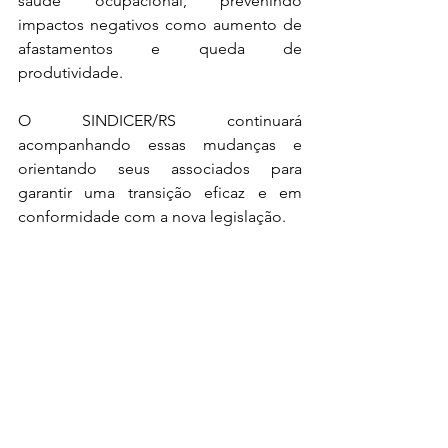
saúde ocupacional, prevenindo 
impactos negativos como aumento de 
afastamentos e queda de 
produtividade.
O SINDICER/RS continuará 
acompanhando essas mudanças e 
orientando seus associados para 
garantir uma transição eficaz e em 
conformidade com a nova legislação.