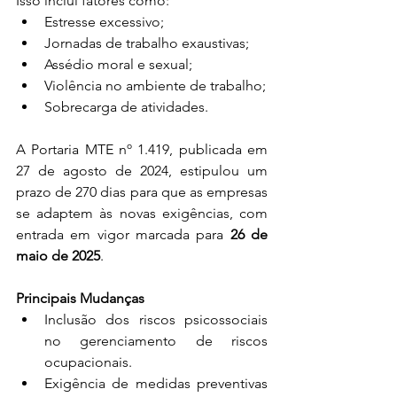
Isso inclui fatores como:
Estresse excessivo;
Jornadas de trabalho exaustivas;
Assédio moral e sexual;
Violência no ambiente de trabalho;
Sobrecarga de atividades.
A Portaria MTE nº 1.419, publicada em 
27 de agosto de 2024, estipulou um 
prazo de 270 dias para que as empresas 
se adaptem às novas exigências, com 
entrada em vigor marcada para 
26 de 
maio de 2025
.
Principais Mudanças
Inclusão dos riscos psicossociais 
no gerenciamento de riscos 
ocupacionais.
Exigência de medidas preventivas 