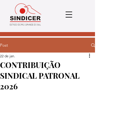
Post
22 de jan.
CONTRIBUIÇÃO
SINDICAL PATRONAL
2026