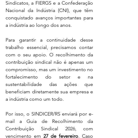
Sindicatos, a FIERGS e a Confederação 
Nacional da Indústria (CNI), que têm 
conquistado avanços importantes para 
a indústria ao longo dos anos.
Para garantir a continuidade desse 
trabalho essencial, precisamos contar 
com o seu apoio. O recolhimento da 
contribuição sindical não é apenas um 
compromisso, mas um investimento no 
fortalecimento do setor e na 
sustentabilidade das ações que 
beneficiam diretamente sua empresa e 
a indústria como um todo.
Por isso, o SINDICER/RS enviará por e-
mail a Guia de Recolhimento da 
Contribuição Sindical 2026, com 
vencimento em 
27 de fevereiro
. Caso 