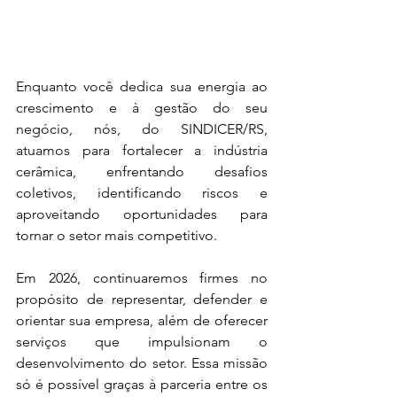
Enquanto você dedica sua energia ao 
crescimento e à gestão do seu 
negócio, nós, do SINDICER/RS, 
atuamos para fortalecer a indústria 
cerâmica, enfrentando desafios 
coletivos, identificando riscos e 
aproveitando oportunidades para 
tornar o setor mais competitivo.
Em 2026, continuaremos firmes no 
propósito de representar, defender e 
orientar sua empresa, além de oferecer 
serviços que impulsionam o 
desenvolvimento do setor. Essa missão 
só é possível graças à parceria entre os 