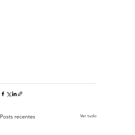
Ver tudo
Posts recentes