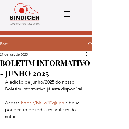
Post
27 de jun. de 2025
BOLETIM INFORMATIVO
- JUNHO 2025
A edição de junho/2025 do nosso 
Boletim Informativo já está disponível.
Acesse 
https://bit.ly/40gjuph
 e fique 
por dentro de todas as notícias do 
setor.