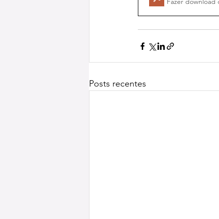
Fazer download 
Posts recentes