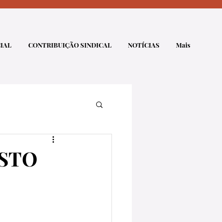
IAL
CONTRIBUIÇÃO SINDICAL
NOTÍCIAS
Mais
OSTO