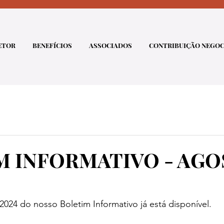
ETOR
BENEFÍCIOS
ASSOCIADOS
CONTRIBUIÇÃO NEGOC
M INFORMATIVO - AG
024 do nosso Boletim Informativo já está disponível.