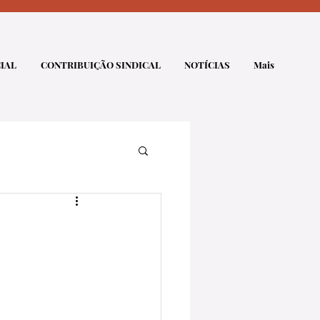
IAL
CONTRIBUIÇÃO SINDICAL
NOTÍCIAS
Mais