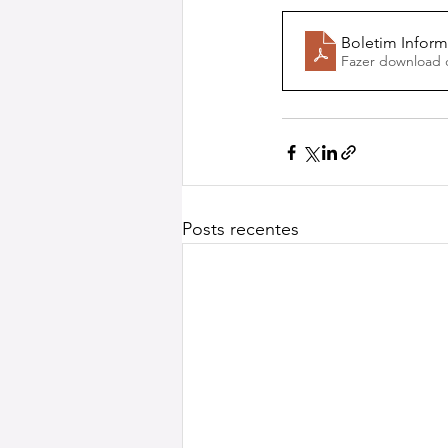
Boletim Informa
Fazer download 
Posts recentes