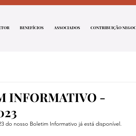
ETOR
BENEFÍCIOS
ASSOCIADOS
CONTRIBUIÇÃO NEGOC
M INFORMATIVO -
023
23 do nosso Boletim Informativo já está disponível.