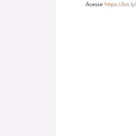
Acesse 
https://bit.