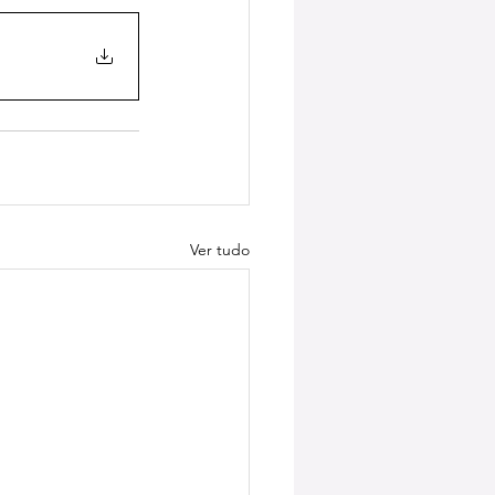
Ver tudo