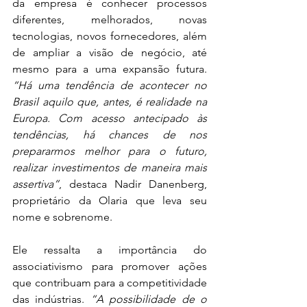
da empresa é conhecer processos 
diferentes, melhorados, novas 
tecnologias, novos fornecedores, além 
de ampliar a visão de negócio, até 
mesmo para a uma expansão futura. 
“Há uma tendência de acontecer no 
Brasil aquilo que, antes, é realidade na 
Europa. Com acesso antecipado às 
tendências, há chances de nos 
prepararmos melhor para o futuro, 
realizar investimentos de maneira mais 
assertiva”
, destaca Nadir Danenberg, 
proprietário da Olaria que leva seu 
nome e sobrenome. 
Ele ressalta a importância do 
associativismo para promover ações 
que contribuam para a competitividade 
das indústrias. 
“A possibilidade de o 