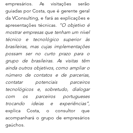
empresários. As visitações serão 
guiadas por Costa, que é gerente geral 
da VConsulting, e fará as explicações e 
apresentações técnicas. 
“O objetivo é 
mostrar empresas que tenham um nível 
técnico e tecnológico superior às 
brasileiras, mas cujas implementações 
possam ser no curto prazo para o 
grupo de brasileiras. As visitas têm 
ainda outros objetivos, como ampliar o 
número de contatos e de parcerias, 
contatar potenciais parceiros 
tecnológicos e, sobretudo, dialogar 
com os parceiros portugueses 
trocando ideias e experiências”, 
explica Costa, o consultor que 
acompanhará o grupo de empresários 
gaúchos.