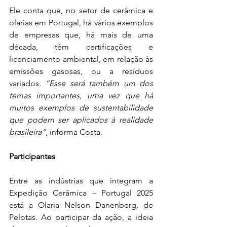
Ele conta que, no setor de cerâmica e 
olarias em Portugal, há vários exemplos 
de empresas que, há mais de uma 
década, têm certificações e 
licenciamento ambiental, em relação às 
emissões gasosas, ou a resíduos 
variados. 
“Esse será também um dos 
temas importantes, uma vez que há 
muitos exemplos de sustentabilidade 
que podem ser aplicados à realidade 
brasileira”
, informa Costa.
Participantes
Entre as indústrias que integram a 
Expedição Cerâmica – Portugal 2025 
está a Olaria Nelson Danenberg, de 
Pelotas. Ao participar da ação, a ideia 