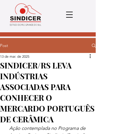
Post
13 de mar. de 2025
SINDICER/RS LEVA
INDÚSTRIAS
ASSOCIADAS PARA
CONHECER O
MERCARDO PORTUGUÊS
DE CERÂMICA
Ação contemplada no Programa de 