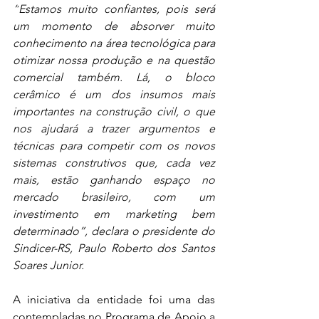
“
Estamos muito confiantes, pois será 
um momento de absorver muito 
conhecimento na área tecnológica para 
otimizar nossa produção e na questão 
comercial também. Lá, o bloco 
cerâmico é um dos insumos mais 
importantes na construção civil, o que 
nos ajudará a trazer argumentos e 
técnicas para competir com os novos 
sistemas construtivos que, cada vez 
mais, estão ganhando espaço no 
mercado brasileiro, com um 
investimento em marketing bem 
determinado
”, declara o presidente do 
Sindicer-RS, Paulo Roberto dos Santos 
Soares Junior.
A iniciativa da entidade foi uma das 
contempladas no Programa de Apoio a 