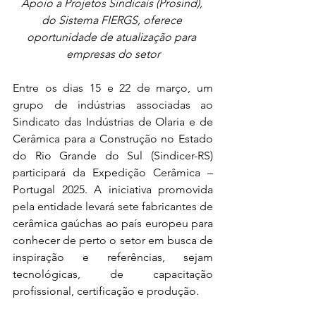
Apoio a Projetos Sindicais (Prosind), 
do Sistema FIERGS, oferece 
oportunidade de atualização para 
empresas do setor
Entre os dias 15 e 22 de março, um 
grupo de indústrias associadas ao 
Sindicato das Indústrias de Olaria e de 
Cerâmica para a Construção no Estado 
do Rio Grande do Sul (Sindicer-RS) 
participará da Expedição Cerâmica – 
Portugal 2025. A iniciativa promovida 
pela entidade levará sete fabricantes de 
cerâmica gaúchas ao país europeu para 
conhecer de perto o setor em busca de 
inspiração e referências, sejam 
tecnológicas, de capacitação 
profissional, certificação e produção. 