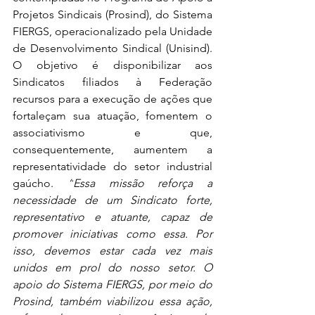
Projetos Sindicais (Prosind), do Sistema 
FIERGS, operacionalizado pela Unidade 
de Desenvolvimento Sindical (Unisind). 
O objetivo é disponibilizar aos 
Sindicatos filiados à Federação 
recursos para a execução de ações que 
fortaleçam sua atuação, fomentem o 
associativismo e que, 
consequentemente, aumentem a 
representatividade do setor industrial 
gaúcho. 
“
Essa missão reforça a 
necessidade de um Sindicato forte, 
representativo e atuante, capaz de 
promover iniciativas como essa. Por 
isso, devemos estar cada vez mais 
unidos em prol do nosso setor. O 
apoio do Sistema FIERGS, por meio do 
Prosind, também viabilizou essa ação, 