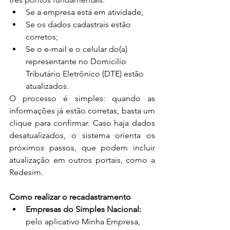
Se a empresa está em atividade;
Se os dados cadastrais estão 
corretos;
Se o e-mail e o celular do(a) 
representante no Domicílio 
Tributário Eletrônico (DTE) estão 
atualizados.
O processo é simples: quando as 
informações já estão corretas, basta um 
clique para confirmar. Caso haja dados 
desatualizados, o sistema orienta os 
próximos passos, que podem incluir 
atualização em outros portais, como a 
Redesim.
Como realizar o recadastramento
Empresas do Simples Nacional:
pelo aplicativo Minha Empresa, 