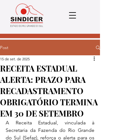
Post
15 de set. de 2025
RECEITA ESTADUAL
ALERTA: PRAZO PARA
RECADASTRAMENTO
OBRIGATÓRIO TERMINA
EM 30 DE SETEMBRO
A Receita Estadual, vinculada à 
Secretaria da Fazenda do Rio Grande 
do Sul (Sefaz), reforça o alerta para os 