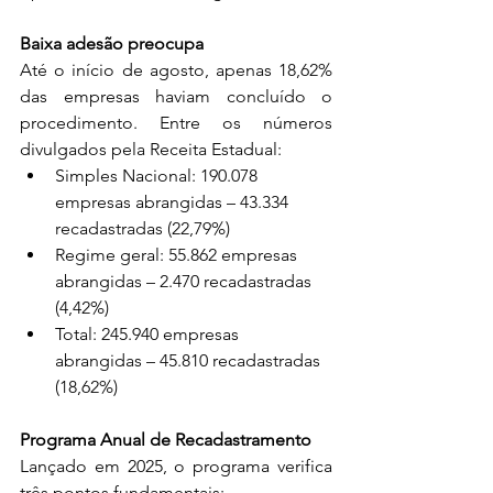
Baixa adesão preocupa
Até o início de agosto, apenas 18,62% 
das empresas haviam concluído o 
procedimento. Entre os números 
divulgados pela Receita Estadual:
Simples Nacional: 190.078 
empresas abrangidas – 43.334 
recadastradas (22,79%)
Regime geral: 55.862 empresas 
abrangidas – 2.470 recadastradas 
(4,42%)
Total: 245.940 empresas 
abrangidas – 45.810 recadastradas 
(18,62%)
Programa Anual de Recadastramento
Lançado em 2025, o programa verifica 
três pontos fundamentais: