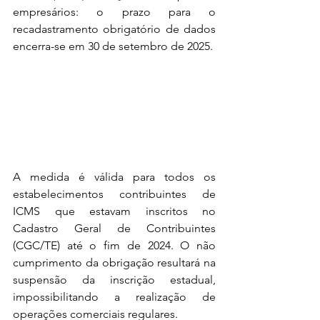
empresários: o prazo para o 
recadastramento obrigatório de dados 
encerra-se em 30 de setembro de 2025.
A medida é válida para todos os 
estabelecimentos contribuintes de 
ICMS que estavam inscritos no 
Cadastro Geral de Contribuintes 
(CGC/TE) até o fim de 2024. O não 
cumprimento da obrigação resultará na 
suspensão da inscrição estadual, 
impossibilitando a realização de 
operações comerciais regulares.