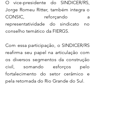
O vice-presidente do SINDICER/RS, 
Jorge Romeu Ritter, também integra o 
CONSIC, reforçando a 
representatividade do sindicato no 
conselho temático da FIERGS.
Com essa participação, o SINDICER/RS 
reafirma seu papel na articulação com 
os diversos segmentos da construção 
civil, somando esforços pelo 
fortalecimento do setor cerâmico e 
pela retomada do Rio Grande do Sul.