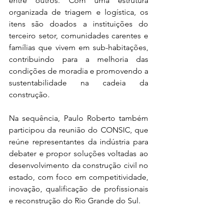
entre outros. Com uma estrutura 
organizada de triagem e logística, os 
itens são doados a instituições do 
terceiro setor, comunidades carentes e 
famílias que vivem em sub-habitações, 
contribuindo para a melhoria das 
condições de moradia e promovendo a 
sustentabilidade na cadeia da 
construção.
Na sequência, Paulo Roberto também 
participou da reunião do CONSIC, que 
reúne representantes da indústria para 
debater e propor soluções voltadas ao 
desenvolvimento da construção civil no 
estado, com foco em competitividade, 
inovação, qualificação de profissionais 
e reconstrução do Rio Grande do Sul.