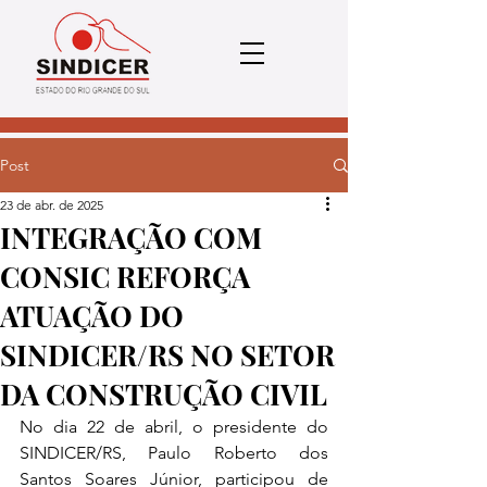
Post
23 de abr. de 2025
INTEGRAÇÃO COM
CONSIC REFORÇA
ATUAÇÃO DO
SINDICER/RS NO SETOR
DA CONSTRUÇÃO CIVIL
No dia 22 de abril, o presidente do 
SINDICER/RS, Paulo Roberto dos 
Santos Soares Júnior, participou de 