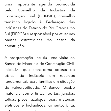
uma importante agenda promovida 
pelo Conselho da Indústria da 
Construção Civil (CONSIC), conselho 
temático ligado à Federação das 
Indústrias do Estado do Rio Grande do 
Sul (FIERGS) e responsável por atuar nas 
pautas estratégicas do setor da 
construção.
A programação incluiu uma visita ao 
Banco de Materiais de Construção Civil, 
iniciativa que transforma sobras de 
obras da indústria em recursos 
fundamentais para famílias em situação 
de vulnerabilidade. O Banco recebe 
materiais como tintas, portas, janelas, 
telhas, pisos, azulejos, pias, materiais 
elétricos e hidráulicos, cimento, brita, 