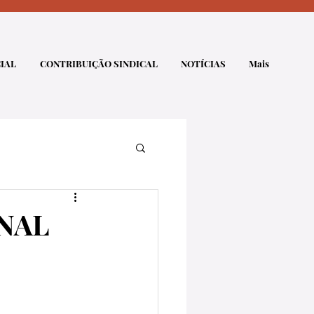
IAL
CONTRIBUIÇÃO SINDICAL
NOTÍCIAS
Mais
NAL