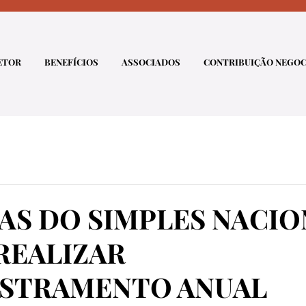
ETOR
BENEFÍCIOS
ASSOCIADOS
CONTRIBUIÇÃO NEGOC
AS DO SIMPLES NACIO
REALIZAR
STRAMENTO ANUAL