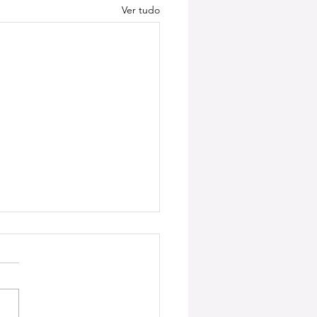
Ver tudo