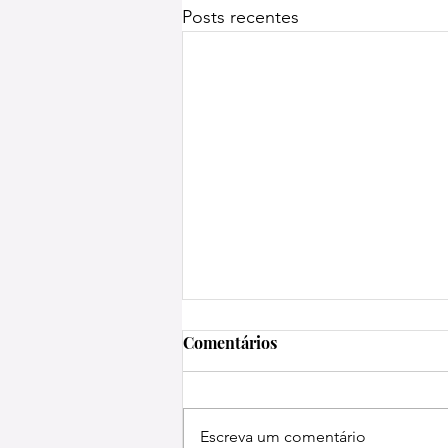
Posts recentes
Comentários
Escreva um comentário